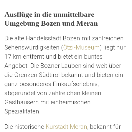
Ausflüge in die unmittelbare
Umgebung Bozen und Meran
Die alte Handelsstadt Bozen mit zahlreichen
Sehenswürdigkeiten (
Ötzi-Museum
) liegt nur
17 km entfernt und bietet ein buntes
Angebot. Die Bozner Lauben sind weit über
die Grenzen Südtirol bekannt und bieten ein
ganz besonderes Einkaufserlebnis,
abgerundet von zahlreichen kleinen
Gasthäusern mit einheimischen
Spezialitäten.
Die historische
Kurstadt Meran
, bekannt für