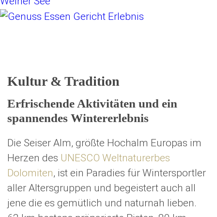
Kultur & Tradition
Erfrischende Aktivitäten und ein
spannendes Wintererlebnis
Die Seiser Alm, größte Hochalm Europas im
Herzen des
UNESCO Weltnaturerbes
Dolomiten
, ist ein Paradies für Wintersportler
aller Altersgruppen und begeistert auch all
jene die es gemütlich und naturnah lieben.