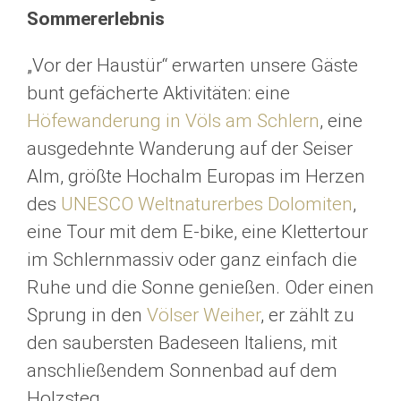
Sommererlebnis
„Vor der Haustür“ erwarten unsere Gäste
bunt gefächerte Aktivitäten: eine
Höfewanderung in Völs am Schlern
, eine
ausgedehnte Wanderung auf der Seiser
Alm, größte Hochalm Europas im Herzen
des
UNESCO Weltnaturerbes Dolomiten
,
eine Tour mit dem E-bike, eine Klettertour
im Schlernmassiv oder ganz einfach die
Ruhe und die Sonne genießen. Oder einen
Sprung in den
Völser Weiher
, er zählt zu
den saubersten Badeseen Italiens, mit
anschließendem Sonnenbad auf dem
Holzsteg.