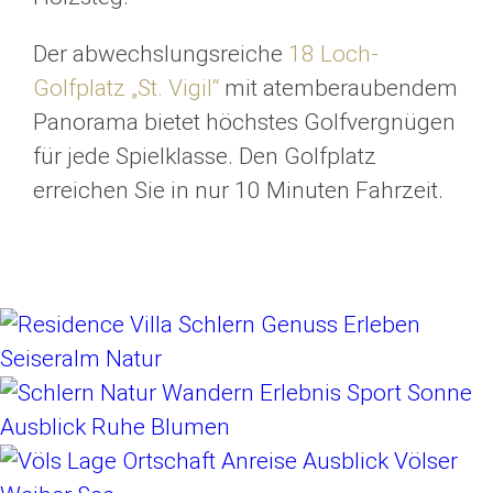
Der abwechslungsreiche
18 Loch-
Golfplatz „St. Vigil“
mit atemberaubendem
Panorama bietet höchstes Golfvergnügen
für jede Spielklasse. Den Golfplatz
erreichen Sie in nur 10 Minuten Fahrzeit.