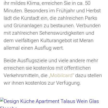
ihr mildes Klima, erreichen Sie in ca. 50
Minuten. Besonders im Frühjahr und Herbst
lädt die Kurstadt ein, die zahlreichen Parks
und Grünanlagen zu bestaunen. Verbunden
mit zahlreichen Sehenswürdigkeiten und
dem vielfältigen Kulturangebot ist Meran
allemal einen Ausflug wert.
Beide Ausflugsziele und viele andere mehr
erreichen sie kostenlos mit öffentlichen
Verkehrsmitteln, die
„Mobilcard“
dazu stellen
wir ihnen kostenlos zur Verfügung.