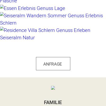
ANFRAGE
FAMILIE