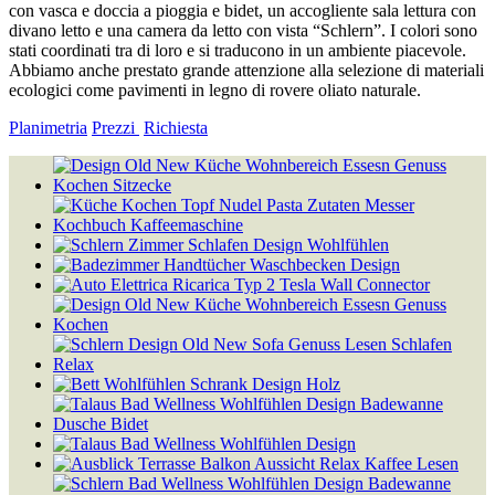
con vasca e doccia a pioggia e bidet, un accogliente sala lettura con
divano letto e una camera da letto con vista “Schlern”. I colori sono
stati coordinati tra di loro e si traducono in un ambiente piacevole.
Abbiamo anche prestato grande attenzione alla selezione di materiali
ecologici come pavimenti in legno di rovere oliato naturale.
Planimetria
Prezzi
Richiesta